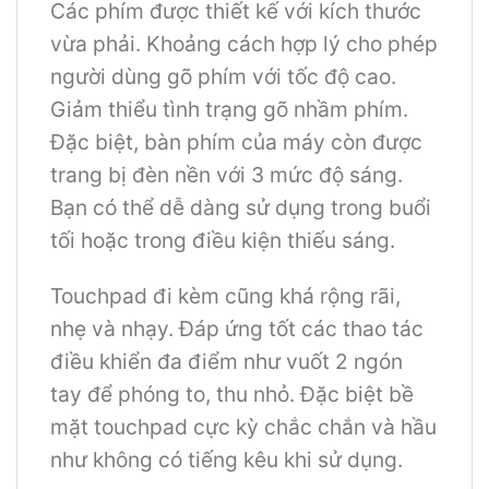
Các phím được thiết kế với kích thước
vừa phải. Khoảng cách hợp lý cho phép
người dùng gõ phím với tốc độ cao.
Giảm thiểu tình trạng gõ nhầm phím.
Đặc biệt, bàn phím của máy còn được
trang bị đèn nền với 3 mức độ sáng.
Bạn có thể dễ dàng sử dụng trong buổi
tối hoặc trong điều kiện thiếu sáng.
Touchpad đi kèm cũng khá rộng rãi,
nhẹ và nhạy. Đáp ứng tốt các thao tác
điều khiển đa điểm như vuốt 2 ngón
tay để phóng to, thu nhỏ. Đặc biệt bề
mặt touchpad cực kỳ chắc chắn và hầu
như không có tiếng kêu khi sử dụng.