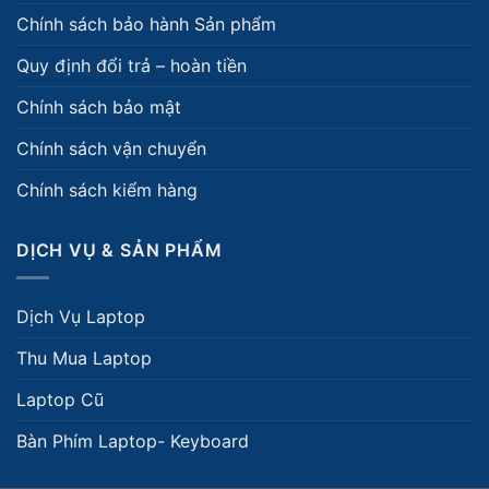
Chính sách bảo hành Sản phẩm
Quy định đổi trả – hoàn tiền
Chính sách bảo mật
Chính sách vận chuyển
Chính sách kiểm hàng
DỊCH VỤ & SẢN PHẨM
Dịch Vụ Laptop
Thu Mua Laptop
Laptop Cũ
Bàn Phím Laptop- Keyboard