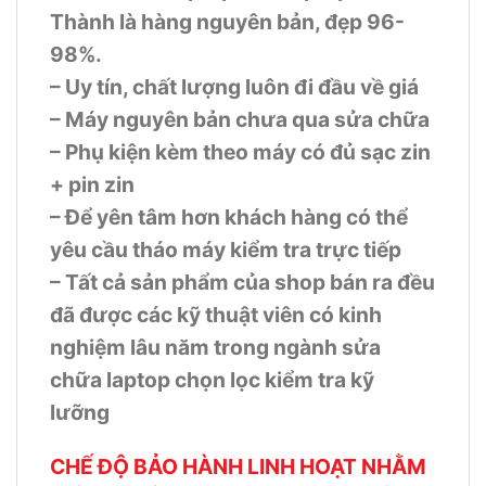
Thành là hàng nguyên bản, đẹp 96-
98%.
– Uy tín, chất lượng luôn đi đầu về giá
– Máy nguyên bản chưa qua sửa chữa
– Phụ kiện kèm theo máy có đủ sạc zin
+ pin zin
– Để yên tâm hơn khách hàng có thể
yêu cầu tháo máy kiểm tra trực tiếp
– Tất cả sản phẩm của shop bán ra đều
đã được các kỹ thuật viên có kinh
nghiệm lâu năm trong ngành sửa
chữa laptop chọn lọc kiểm tra kỹ
lưỡng
CHẾ ĐỘ BẢO HÀNH LINH HOẠT NHẰM