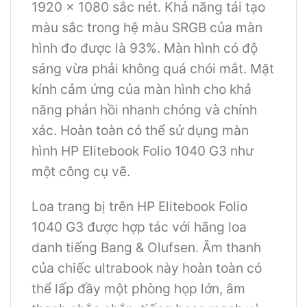
1920 x 1080 sắc nét. Khả năng tái tạo
màu sắc trong hệ màu SRGB của màn
hình đo được là 93%. Màn hình có độ
sáng vừa phải không quá chói mắt. Mặt
kính cảm ứng của màn hình cho khả
năng phản hồi nhanh chóng và chính
xác. Hoàn toàn có thể sử dụng màn
hình HP Elitebook Folio 1040 G3 như
một công cụ vẽ.
Loa trang bị trên HP Elitebook Folio
1040 G3 được hợp tác với hãng loa
danh tiếng Bang & Olufsen. Âm thanh
của chiếc ultrabook này hoàn toàn có
thể lấp đầy một phòng họp lớn, âm