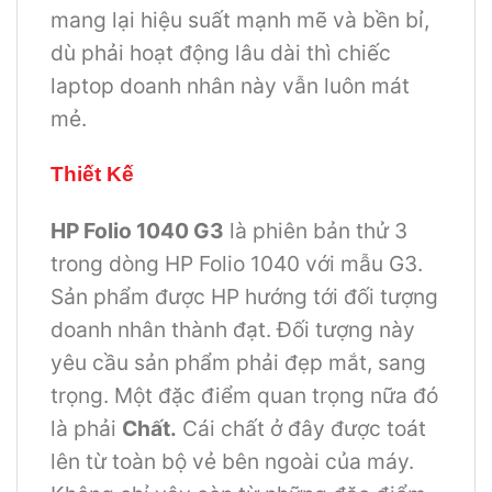
mang lại hiệu suất mạnh mẽ và bền bỉ,
dù phải hoạt động lâu dài thì chiếc
laptop doanh nhân này vẫn luôn mát
mẻ.
Thiết Kế
HP Folio 1040 G3
là phiên bản thử 3
trong dòng HP Folio 1040 với mẫu G3.
Sản phẩm được HP hướng tới đối tượng
doanh nhân thành đạt. Đối tượng này
yêu cầu sản phẩm phải đẹp mắt, sang
trọng. Một đặc điểm quan trọng nữa đó
là phải
Chất.
Cái chất ở đây được toát
lên từ toàn bộ vẻ bên ngoài của máy.