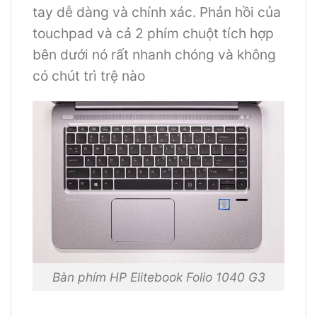
tay dễ dàng và chính xác. Phản hồi của
touchpad và cả 2 phím chuột tích hợp
bên dưới nó rất nhanh chóng và không
có chút trì trệ nào
Bàn phím HP Elitebook Folio 1040 G3