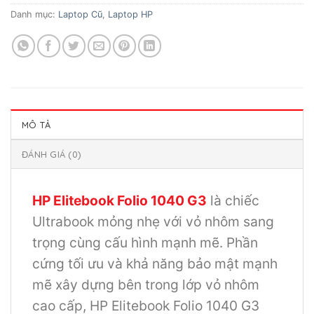
Danh mục:
Laptop Cũ
,
Laptop HP
MÔ TẢ
ĐÁNH GIÁ (0)
HP Elitebook Folio 1040 G3
là chiếc
Ultrabook mỏng nhẹ với vỏ nhôm sang
trọng cùng cấu hình mạnh mẽ. Phần
cứng tối ưu và khả năng bảo mật mạnh
mẽ xây dựng bên trong lớp vỏ nhôm
cao cấp, HP Elitebook Folio 1040 G3