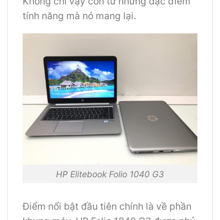
Không chỉ vậy còn từ những đặc điểm
tính năng mà nó mang lại.
HP Elitebook Folio 1040 G3
Điểm nổi bật đầu tiên chính là về phần