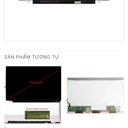
SẢN PHẨM TƯƠNG TỰ