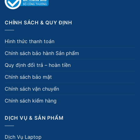
CHÍNH SÁCH & QUY ĐỊNH
Hình thức thanh toán
Chính sách bảo hành Sản phẩm
Quy định đổi trả – hoàn tiền
Chính sách bảo mật
Chính sách vận chuyển
Chính sách kiểm hàng
DỊCH VỤ & SẢN PHẨM
Dịch Vụ Laptop