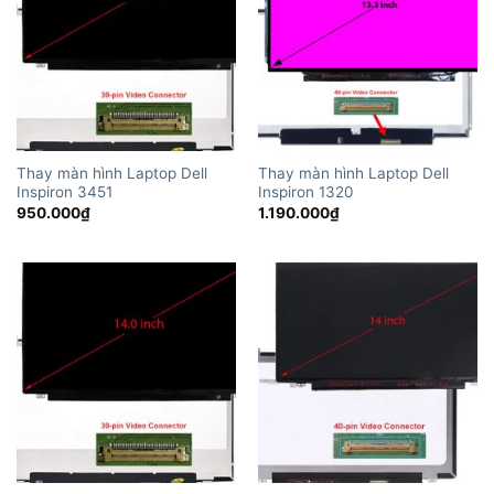
Thay màn hình Laptop Dell
Thay màn hình Laptop Dell
Inspiron 3451
Inspiron 1320
950.000
₫
1.190.000
₫