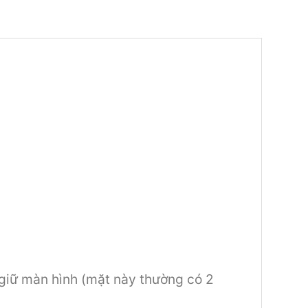
 giữ màn hình (mặt này thường có 2