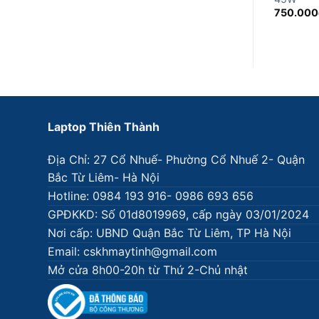
750.000
Laptop Thiên Thành
Địa Chỉ: 27 Cổ Nhuế- Phường Cổ Nhuế 2- Quận
Bắc Từ Liêm- Hà Nội
Hotline: 0984 193 916- 0986 693 656
GPĐKKD: Số 01d8019969, cấp ngày 03/01/2024
Nơi cấp: UBND Quận Bắc Từ Liêm, TP Hà Nội
Email: cskhmaytinh@gmail.com
Mở cửa 8h00-20h từ Thứ 2-Chủ nhật