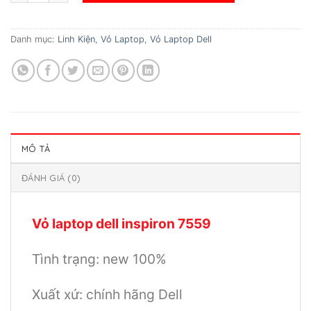
Danh mục:
Linh Kiện
,
Vỏ Laptop
,
Vỏ Laptop Dell
MÔ TẢ
ĐÁNH GIÁ (0)
Vỏ laptop dell inspiron 7559
Tình trạng: new 100%
Xuất xứ: chính hãng Dell