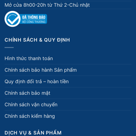
Mở cửa 8h00-20h từ Thứ 2-Chủ nhật
CHÍNH SÁCH & QUY ĐỊNH
Hình thức thanh toán
Chính sách bảo hành Sản phẩm
Quy định đổi trả – hoàn tiền
Chính sách bảo mật
Chính sách vận chuyển
Chính sách kiểm hàng
DỊCH VỤ & SẢN PHẨM