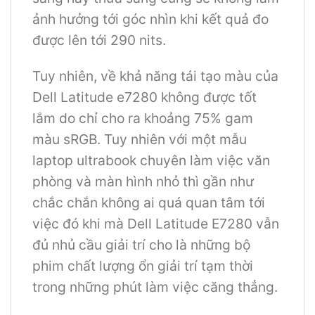
ảnh hưởng tới góc nhìn khi kết quả đo
được lên tới 290 nits.
Tuy nhiên, về khả năng tái tạo màu của
Dell Latitude e7280 không được tốt
lắm do chỉ cho ra khoảng 75% gam
màu sRGB. Tuy nhiên với một mẫu
laptop ultrabook chuyên làm việc văn
phòng và màn hình nhỏ thì gần như
chắc chắn không ai quá quan tâm tới
việc đó khi mà Dell Latitude E7280 vẫn
đủ nhủ cầu giải trí cho là những bộ
phim chất lượng ổn giải trí tạm thời
trong những phút làm việc căng thẳng.