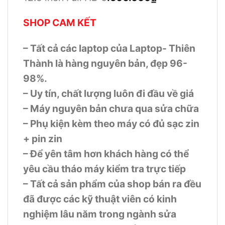
SHOP CAM KẾT
– Tất cả các laptop của Laptop- Thiên
Thành là hàng nguyên bản, đẹp 96-
98%.
– Uy tín, chất lượng luôn đi đầu về giá
– Máy nguyên bản chưa qua sửa chữa
– Phụ kiện kèm theo máy có đủ sạc zin
+ pin zin
– Để yên tâm hơn khách hàng có thể
yêu cầu tháo máy kiểm tra trực tiếp
– Tất cả sản phẩm của shop bán ra đều
đã được các kỹ thuật viên có kinh
nghiệm lâu năm trong ngành sửa