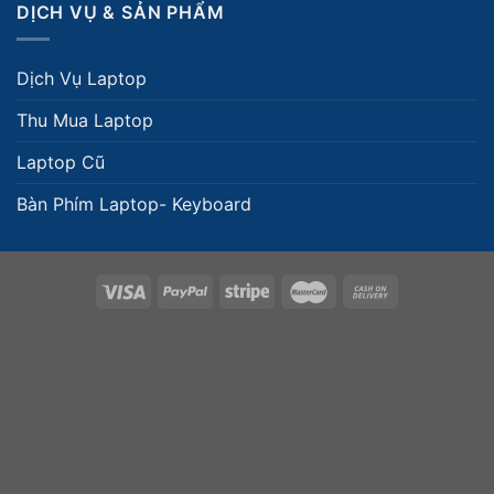
DỊCH VỤ & SẢN PHẨM
Dịch Vụ Laptop
Thu Mua Laptop
Laptop Cũ
Bàn Phím Laptop- Keyboard