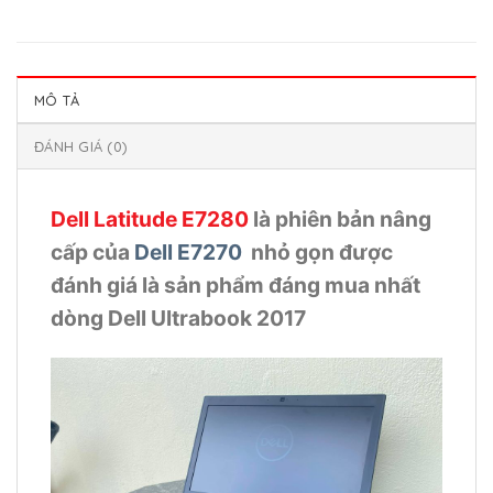
MÔ TẢ
ĐÁNH GIÁ (0)
Dell Latitude E7280
là phiên bản nâng
cấp của
Dell E7270
nhỏ gọn được
đánh giá là sản phẩm đáng mua nhất
dòng Dell Ultrabook 2017