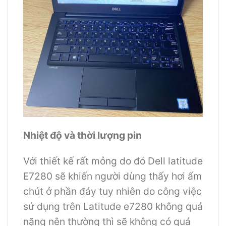
Nhiệt độ và thời lượng pin
Với thiết kế rất mỏng do đó Dell latitude
E7280 sẽ khiến người dùng thấy hơi ấm
chút ở phần đáy tuy nhiên do công việc
sử dụng trên Latitude e7280 không quá
nặng nên thường thì sẽ không có quá