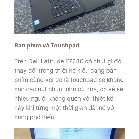
Bàn phím và Touchpad
Trên Dell Latitude E7280 có chút gì đó
thay đổi trong thiết kế kiểu dáng bàn
phím cùng với đó là touchpad sẽ không
còn các nút chuột như cũ nữa, có vẻ sẽ
nhiều người không quen với thiết kế
này khi từng một thời gian dài nó vô
cùng phổ biến.