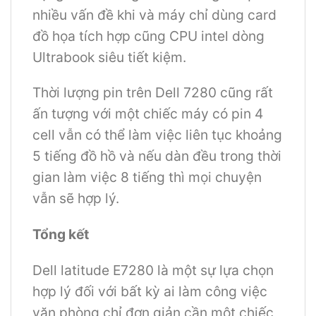
nhiều vấn đề khi và máy chỉ dùng card
đồ họa tích hợp cũng CPU intel dòng
Ultrabook siêu tiết kiệm.
Thời lượng pin trên Dell 7280 cũng rất
ấn tượng với một chiếc máy có pin 4
cell vẫn có thể làm việc liên tục khoảng
5 tiếng đồ hồ và nếu dàn đều trong thời
gian làm việc 8 tiếng thì mọi chuyện
vẫn sẽ hợp lý.
Tổng kết
Dell latitude E7280 là một sự lựa chọn
hợp lý đối với bất kỳ ai làm công việc
văn phòng chỉ đơn giản cần một chiếc