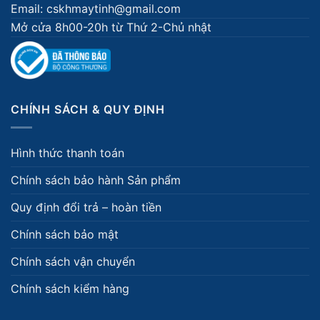
Email: cskhmaytinh@gmail.com
Mở cửa 8h00-20h từ Thứ 2-Chủ nhật
CHÍNH SÁCH & QUY ĐỊNH
Hình thức thanh toán
Chính sách bảo hành Sản phẩm
Quy định đổi trả – hoàn tiền
Chính sách bảo mật
Chính sách vận chuyển
Chính sách kiểm hàng