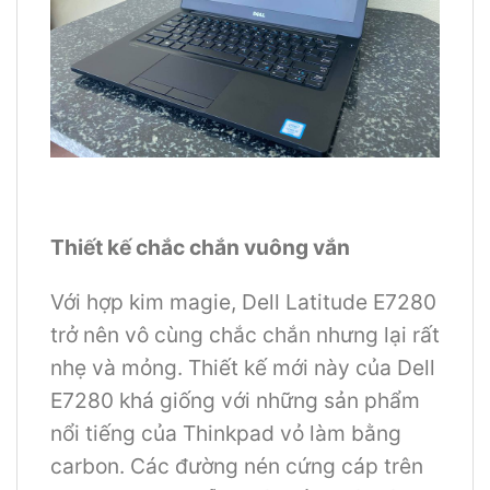
Thiết kế chắc chắn vuông vắn
Với hợp kim magie, Dell Latitude E7280
trở nên vô cùng chắc chắn nhưng lại rất
nhẹ và mỏng. Thiết kế mới này của Dell
E7280 khá giống với những sản phẩm
nổi tiếng của Thinkpad vỏ làm bằng
carbon. Các đường nén cứng cáp trên